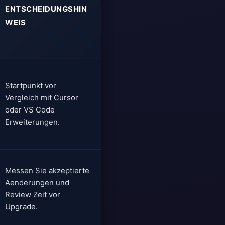
ENTSCHEIDUNGSHIN
WEIS
Startpunkt vor
Vergleich mit Cursor
oder VS Code
Erweiterungen.
Messen Sie akzeptierte
Aenderungen und
Review Zeit vor
Upgrade.