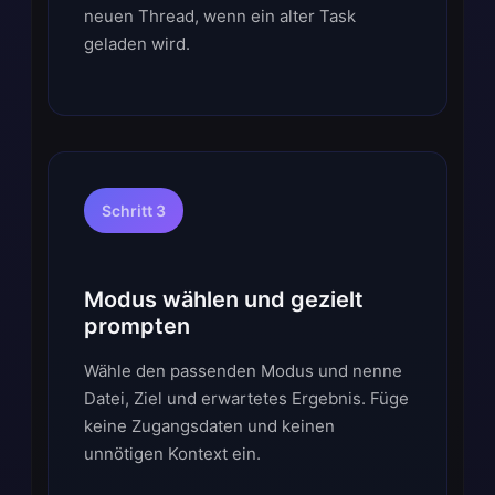
neuen Thread, wenn ein alter Task
geladen wird.
Schritt 3
Modus wählen und gezielt
prompten
Wähle den passenden Modus und nenne
Datei, Ziel und erwartetes Ergebnis. Füge
keine Zugangsdaten und keinen
unnötigen Kontext ein.