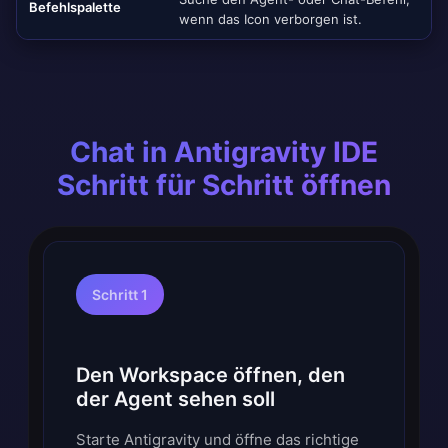
Befehlspalette
wenn das Icon verborgen ist.
Chat in Antigravity IDE
Schritt für Schritt öffnen
Schritt 1
Den Workspace öffnen, den
der Agent sehen soll
Starte Antigravity und öffne das richtige