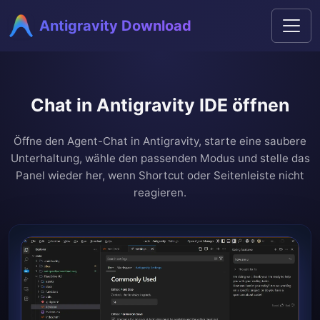
Antigravity Download
Chat in Antigravity IDE öffnen
Öffne den Agent-Chat in Antigravity, starte eine saubere
Unterhaltung, wähle den passenden Modus und stelle das
Panel wieder her, wenn Shortcut oder Seitenleiste nicht
reagieren.