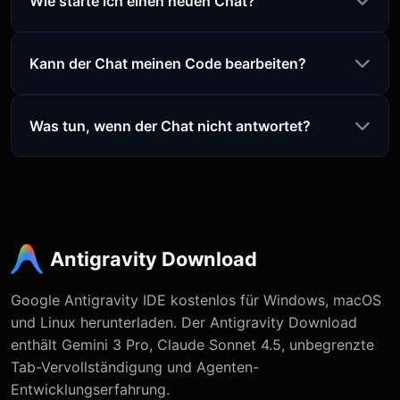
Wie starte ich einen neuen Chat?
Kann der Chat meinen Code bearbeiten?
Was tun, wenn der Chat nicht antwortet?
Antigravity Download
Google Antigravity IDE kostenlos für Windows, macOS
und Linux herunterladen. Der Antigravity Download
enthält Gemini 3 Pro, Claude Sonnet 4.5, unbegrenzte
Tab-Vervollständigung und Agenten-
Entwicklungserfahrung.