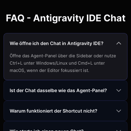
FAQ - Antigravity IDE Chat
Wie öffne ich den Chat in Antigravity IDE?
Öffne das Agent-Panel über die Sidebar oder nutze
Ctrl+L unter Windows/Linux und Cmd+L unter
macOS, wenn der Editor fokussiert ist.
Ist der Chat dasselbe wie das Agent-Panel?
Warum funktioniert der Shortcut nicht?