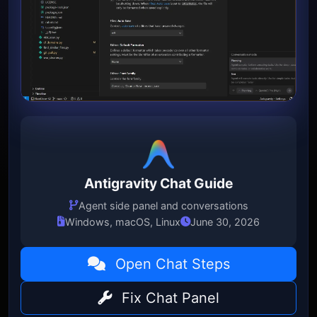
Antigravity Chat Guide
Agent side panel and conversations
Windows, macOS, Linux
June 30, 2026
Open Chat Steps
Fix Chat Panel