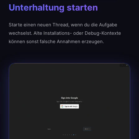
Unterhaltung starten
Starte einen neuen Thread, wenn du die Aufgabe
wechselst. Alte Installations- oder Debug-Kontexte
können sonst falsche Annahmen erzeugen.