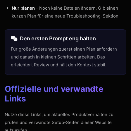
Nur planen
- Noch keine Dateien ändern. Gib einen
kurzen Plan für eine neue Troubleshooting-Sektion.
Den ersten Prompt eng halten
Für große Änderungen zuerst einen Plan anfordern
und danach in kleinen Schritten arbeiten. Das
erleichtert Review und hält den Kontext stabil.
Offizielle und verwandte
Links
Nutze diese Links, um aktuelles Produktverhalten zu
prüfen und verwandte Setup-Seiten dieser Website
aufzurufen.