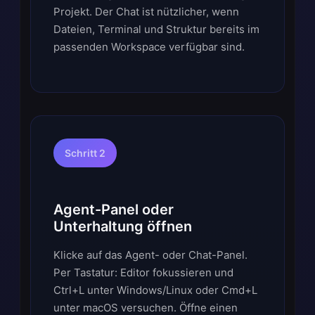
Projekt. Der Chat ist nützlicher, wenn
Dateien, Terminal und Struktur bereits im
passenden Workspace verfügbar sind.
Schritt 2
Agent-Panel oder
Unterhaltung öffnen
Klicke auf das Agent- oder Chat-Panel.
Per Tastatur: Editor fokussieren und
Ctrl+L unter Windows/Linux oder Cmd+L
unter macOS versuchen. Öffne einen