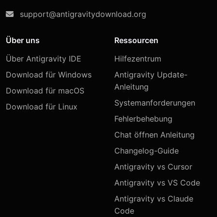
support@antigravitydownload.org
Über uns
Ressourcen
Über Antigravity IDE
Hilfezentrum
Download für Windows
Antigravity Update-
Anleitung
Download für macOS
Systemanforderungen
Download für Linux
Fehlerbehebung
Chat öffnen Anleitung
Changelog-Guide
Antigravity vs Cursor
Antigravity vs VS Code
Antigravity vs Claude
Code