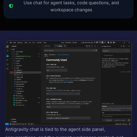
Use chat for agent tasks, code questions, and
workspace changes
Antigravity chat is tied to the agent side panel,