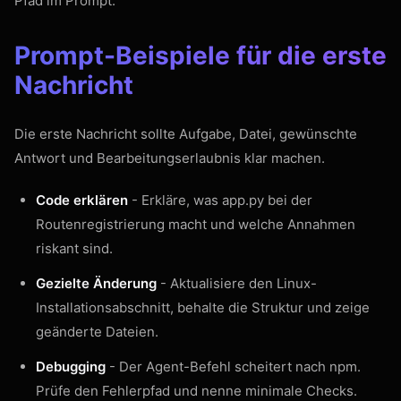
Pfad im Prompt.
Prompt-Beispiele für die erste
Nachricht
Die erste Nachricht sollte Aufgabe, Datei, gewünschte
Antwort und Bearbeitungserlaubnis klar machen.
Code erklären
- Erkläre, was app.py bei der
Routenregistrierung macht und welche Annahmen
riskant sind.
Gezielte Änderung
- Aktualisiere den Linux-
Installationsabschnitt, behalte die Struktur und zeige
geänderte Dateien.
Debugging
- Der Agent-Befehl scheitert nach npm.
Prüfe den Fehlerpfad und nenne minimale Checks.