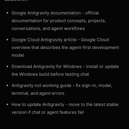
Google Antigravity documentation
- official
documentation for product concepts, projects,
conversations, and agent workflows
Google Cloud Antigravity article
- Google Cloud
overview that describes the agent-first development
model
Download Antigravity for Windows
- install or update
the Windows build before testing chat
Antigravity not working guide
- fix sign-in, model,
terminal, and agent errors
How to update Antigravity
- move to the latest stable
version if chat or agent features fail