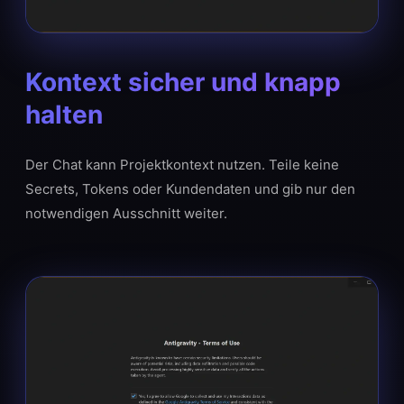
Kontext sicher und knapp
halten
Der Chat kann Projektkontext nutzen. Teile keine
Secrets, Tokens oder Kundendaten und gib nur den
notwendigen Ausschnitt weiter.