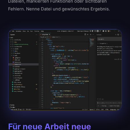
Dateien, markierten Funktionen oder sichtbaren
Fehlern. Nenne Datei und gewünschtes Ergebnis.
Für neue Arbeit neue