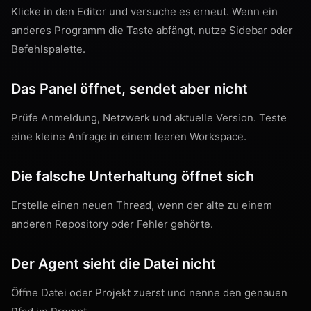
Klicke in den Editor und versuche es erneut. Wenn ein
anderes Programm die Taste abfängt, nutze Sidebar oder
Befehlspalette.
Das Panel öffnet, sendet aber nicht
Prüfe Anmeldung, Netzwerk und aktuelle Version. Teste
eine kleine Anfrage in einem leeren Workspace.
Die falsche Unterhaltung öffnet sich
Erstelle einen neuen Thread, wenn der alte zu einem
anderen Repository oder Fehler gehörte.
Der Agent sieht die Datei nicht
Öffne Datei oder Projekt zuerst und nenne den genauen