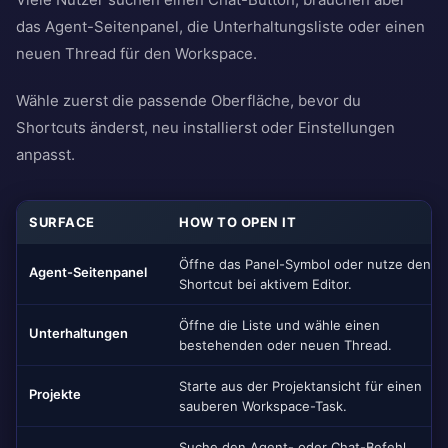
das Agent-Seitenpanel, die Unterhaltungsliste oder einen
neuen Thread für den Workspace.
Wähle zuerst die passende Oberfläche, bevor du
Shortcuts änderst, neu installierst oder Einstellungen
anpasst.
SURFACE
HOW TO OPEN IT
Öffne das Panel-Symbol oder nutze den
Agent-Seitenpanel
Shortcut bei aktivem Editor.
Öffne die Liste und wähle einen
Unterhaltungen
bestehenden oder neuen Thread.
Starte aus der Projektansicht für einen
Projekte
sauberen Workspace-Task.
Suche den Agent- oder Chat-Befehl,