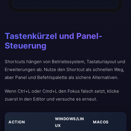
Tastenkürzel und Panel-
Steuerung
Shortcuts hängen von Betriebssystem, Tastaturlayout und
Erweiterungen ab. Nutze den Shortcut als schnellen Weg,
aber Panel und Befehlspalette als sichere Alternativen.
Wenn Ctrl+L oder Cmd+L den Fokus falsch setzt, klicke
zuerst in den Editor und versuche es erneut.
WINDOWS/LIN
ACTION
MACOS
UX