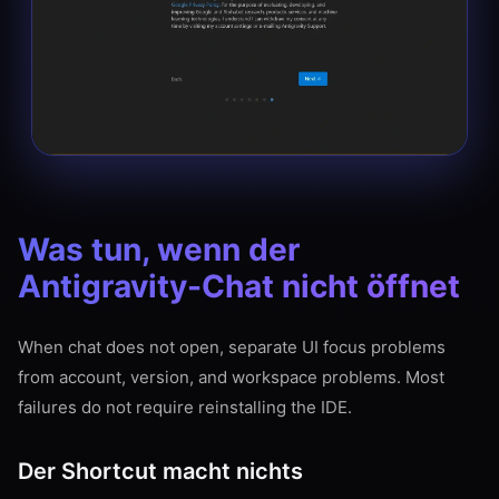
Was tun, wenn der
Antigravity-Chat nicht öffnet
When chat does not open, separate UI focus problems
from account, version, and workspace problems. Most
failures do not require reinstalling the IDE.
Der Shortcut macht nichts