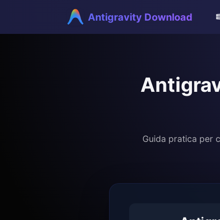
Antigravity Download
Antigrav
Guida pratica per c