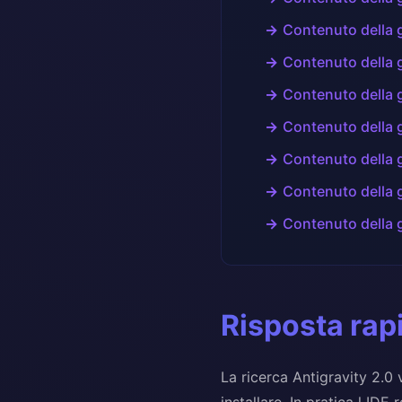
Contenuto della 
Contenuto della 
Contenuto della 
Contenuto della 
Contenuto della 
Contenuto della 
Contenuto della 
Risposta rap
La ricerca Antigravity 2.0