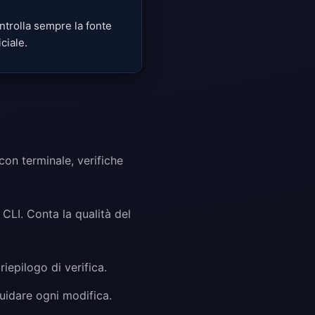
ntrolla sempre la fonte
iciale.
con terminale, verifiche
CLI. Conta la qualità del
iepilogo di verifica.
uidare ogni modifica.