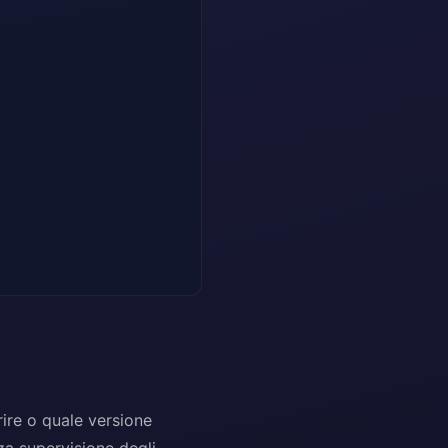
ire o quale versione