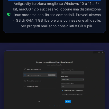
Antigravity funziona meglio su Windows 10 o 11 a 64
bit, macOS 12 o successivo, oppure una distribuzione
Linux moderna con librerie compatibili. Prevedi almeno
4 GB di RAM, 1 GB libero e una connessione affidabile;
per progetti reali sono consigliati 8 GB o più.