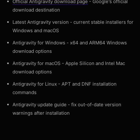
Official Antigravity download page
- Google's official
download destination
Latest Antigravity version
- current stable installers for
Windows and macOS
Antigravity for Windows
- x64 and ARM64 Windows
download options
Antigravity for macOS
- Apple Silicon and Intel Mac
download options
Antigravity for Linux
- APT and DNF installation
commands
Antigravity update guide
- fix out-of-date version
warnings after installation