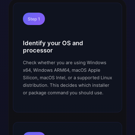
Step 1
Identify your OS and
processor
Check whether you are using Windows
x64, Windows ARM64, macOS Apple
Silicon, macOS Intel, or a supported Linux
distribution. This decides which installer
or package command you should use.