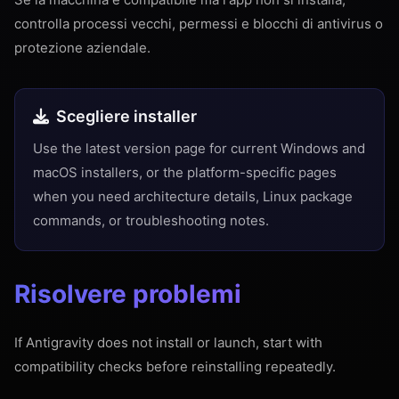
controlla processi vecchi, permessi e blocchi di antivirus o
protezione aziendale.
Scegliere installer
Use the latest version page for current Windows and
macOS installers, or the platform-specific pages
when you need architecture details, Linux package
commands, or troubleshooting notes.
Risolvere problemi
If Antigravity does not install or launch, start with
compatibility checks before reinstalling repeatedly.