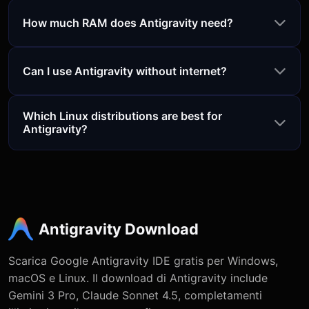
How much RAM does Antigravity need?
Can I use Antigravity without internet?
Which Linux distributions are best for
Antigravity?
Antigravity Download
Scarica Google Antigravity IDE gratis per Windows,
macOS e Linux. Il download di Antigravity include
Gemini 3 Pro, Claude Sonnet 4.5, completamenti