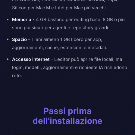
Silicon per Mac M e Intel per Mac più vecchi.
Memoria
- 4 GB bastano per editing base; 8 GB o più
sono più sicuri per agenti e repository grandi.
Spazio
- Tieni almeno 1 GB libero per app,
aggiornamenti, cache, estensioni e metadati.
Accesso internet
- L'editor può aprire file locali, ma
login, modelli, aggiornamenti e richieste IA richiedono
rete.
Passi prima
dell'installazione