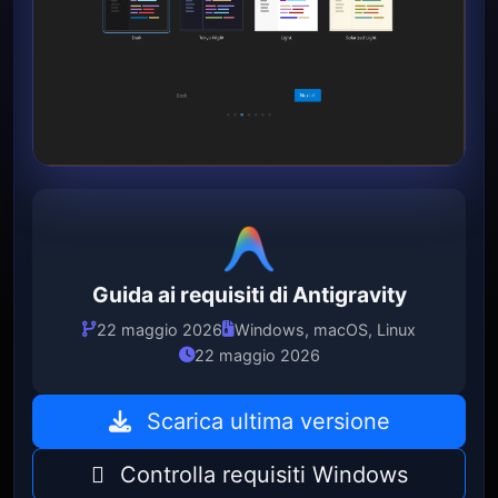
Guida ai requisiti di Antigravity
22 maggio 2026
Windows, macOS, Linux
22 maggio 2026
Scarica ultima versione
Controlla requisiti Windows