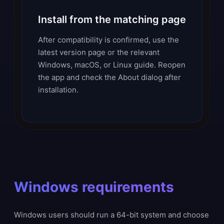
Install from the matching page
After compatibility is confirmed, use the
latest version page or the relevant
Windows, macOS, or Linux guide. Reopen
the app and check the About dialog after
installation.
Windows requirements
Windows users should run a 64-bit system and choose