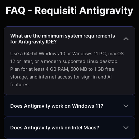
FAQ - Requisiti Antigravity
What are the minimum system requirements
for Antigravity IDE?
Use a 64-bit Windows 10 or Windows 11 PC, macOS
12 or later, or a modern supported Linux desktop.
Plan for at least 4 GB RAM, 500 MB to 1 GB free
storage, and internet access for sign-in and AI
features.
Does Antigravity work on Windows 11?
Does Antigravity work on Intel Macs?