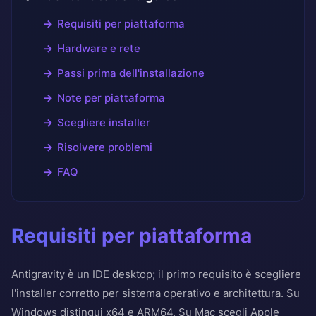
Requisiti per piattaforma
Hardware e rete
Passi prima dell'installazione
Note per piattaforma
Scegliere installer
Risolvere problemi
FAQ
Requisiti per piattaforma
Antigravity è un IDE desktop; il primo requisito è scegliere
l'installer corretto per sistema operativo e architettura. Su
Windows distingui x64 e ARM64. Su Mac scegli Apple