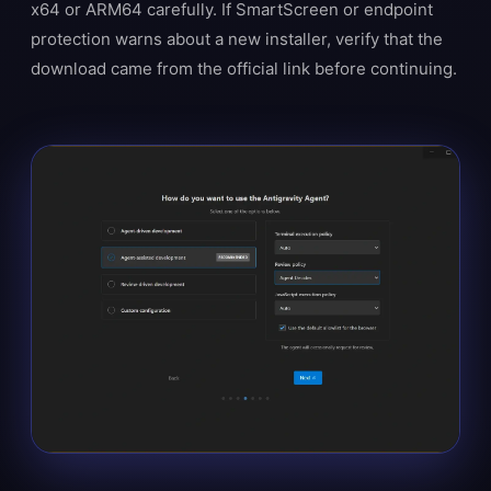
x64 or ARM64 carefully. If SmartScreen or endpoint
protection warns about a new installer, verify that the
download came from the official link before continuing.