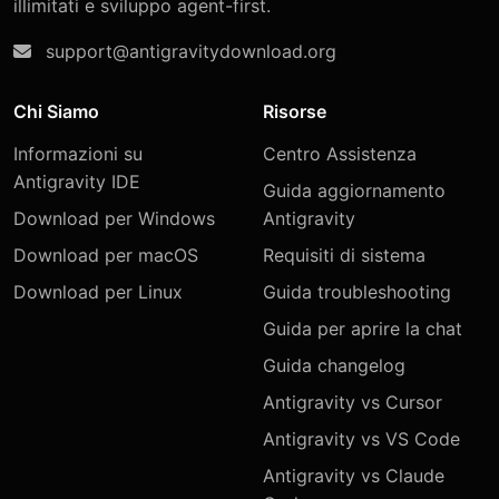
illimitati e sviluppo agent-first.
support@antigravitydownload.org
Chi Siamo
Risorse
Informazioni su
Centro Assistenza
Antigravity IDE
Guida aggiornamento
Download per Windows
Antigravity
Download per macOS
Requisiti di sistema
Download per Linux
Guida troubleshooting
Guida per aprire la chat
Guida changelog
Antigravity vs Cursor
Antigravity vs VS Code
Antigravity vs Claude