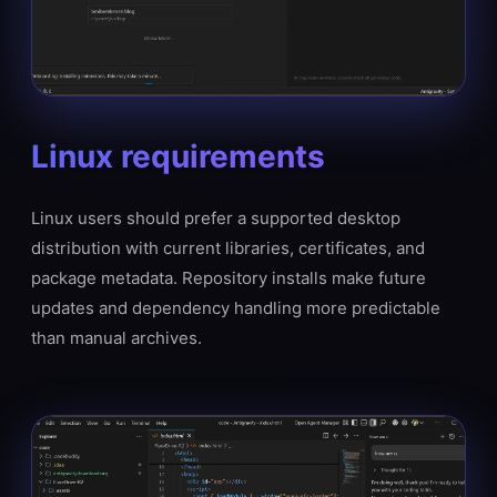
Linux requirements
Linux users should prefer a supported desktop
distribution with current libraries, certificates, and
package metadata. Repository installs make future
updates and dependency handling more predictable
than manual archives.