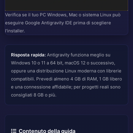
Verifica se il tuo PC Windows, Mac o sistema Linux può
eseguire Google Antigravity IDE prima di scegliere
l'installer.
Risposta rapida:
Antigravity funziona meglio su
Windows 10 o 11 a 64 bit, macOS 12 o successivo,
oppure una distribuzione Linux moderna con librerie
compatibili. Prevedi almeno 4 GB di RAM, 1 GB libero
e una connessione affidabile; per progetti reali sono
consigliati 8 GB o più.
Contenuto della guida