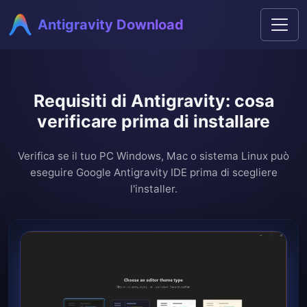
Antigravity Download
Requisiti di Antigravity: cosa
verificare prima di installare
Verifica se il tuo PC Windows, Mac o sistema Linux può
eseguire Google Antigravity IDE prima di scegliere
l'installer.