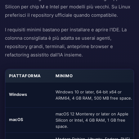
Silicon per chip M e Intel per modelli più vecchi. Su Linux
preferisci il repository ufficiale quando compatibile.
I requisiti minimi bastano per installare e aprire l'IDE. La
colonna consigliata è più adatta se userai agenti,
repository grandi, terminali, anteprime browser e
refactoring assistito dall'IA insieme.
PIATTAFORMA
MINIMO
Windows 10 or later, 64-bit x64 or
Windows
ARM64, 4 GB RAM, 500 MB free space.
macOS 12 Monterey or later on Apple
macOS
Silicon or Intel, 4 GB RAM, 1 GB free
space.