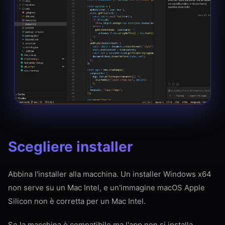
Scegliere installer
Abbina l'installer alla macchina. Un installer Windows x64
non serve su un Mac Intel, e un'immagine macOS Apple
Silicon non è corretta per un Mac Intel.
Se la macchina è compatibile ma l'app non si installa,