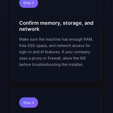
Step 2
Confirm memory, storage, and
network
Make sure the machine has enough RAM,
free SSD space, and network access for
sign-in and AI features. If your company
uses a proxy or firewall, allow the IDE
before troubleshooting the installer.
Step 3