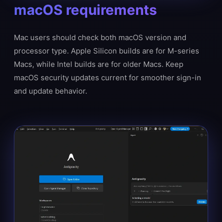
macOS requirements
Mac users should check both macOS version and
processor type. Apple Silicon builds are for M-series
Macs, while Intel builds are for older Macs. Keep
macOS security updates current for smoother sign-in
and update behavior.