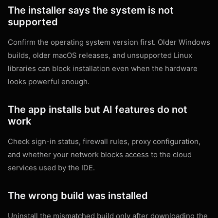
The installer says the system is not
supported
Confirm the operating system version first. Older Windows
builds, older macOS releases, and unsupported Linux
libraries can block installation even when the hardware
looks powerful enough.
The app installs but AI features do not
work
Check sign-in status, firewall rules, proxy configuration,
and whether your network blocks access to the cloud
services used by the IDE.
The wrong build was installed
Uninstall the mismatched build only after downloading the