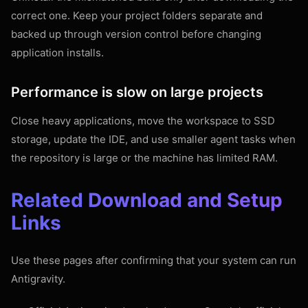
correct one. Keep your project folders separate and
backed up through version control before changing
application installs.
Performance is slow on large projects
Close heavy applications, move the workspace to SSD
storage, update the IDE, and use smaller agent tasks when
the repository is large or the machine has limited RAM.
Related Download and Setup
Links
Use these pages after confirming that your system can run
Antigravity.