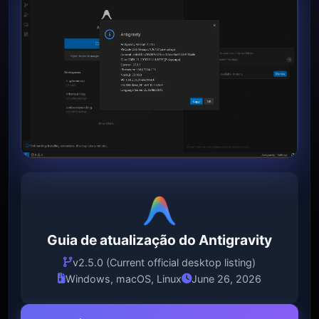
Guia de atualização do Antigravity
v2.5.0 (Current official desktop listing)
Windows, macOS, Linux
June 26, 2026