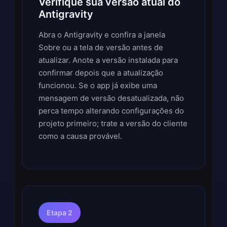
Verifique sua versão atual do
Antigravity
Abra o Antigravity e confira a janela
Sobre ou a tela de versão antes de
atualizar. Anote a versão instalada para
confirmar depois que a atualização
funcionou. Se o app já exibe uma
mensagem de versão desatualizada, não
perca tempo alterando configurações do
projeto primeiro; trate a versão do cliente
como a causa provável.
Etapa 2