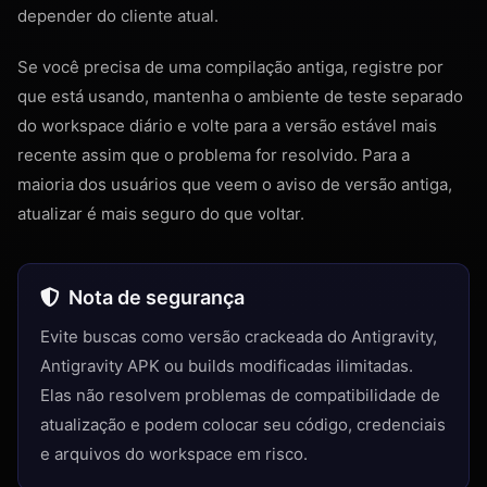
depender do cliente atual.
Se você precisa de uma compilação antiga, registre por
que está usando, mantenha o ambiente de teste separado
do workspace diário e volte para a versão estável mais
recente assim que o problema for resolvido. Para a
maioria dos usuários que veem o aviso de versão antiga,
atualizar é mais seguro do que voltar.
Nota de segurança
Evite buscas como versão crackeada do Antigravity,
Antigravity APK ou builds modificadas ilimitadas.
Elas não resolvem problemas de compatibilidade de
atualização e podem colocar seu código, credenciais
e arquivos do workspace em risco.