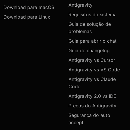
Antigravity
Download para macOS
Requisitos do sistema
Download para Linux
Guia de solução de
problemas
Guia para abrir o chat
Guia de changelog
Antigravity vs Cursor
Antigravity vs VS Code
Antigravity vs Claude
Code
Antigravity 2.0 vs IDE
Precos do Antigravity
Segurança do auto
accept