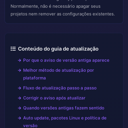
Normalmente, não é necessário apagar seus
projetos nem remover as configurações existentes.
Conteúdo do guia de atualização
Por que o aviso de versão antiga aparece
Melhor método de atualização por
plataforma
Fluxo de atualização passo a passo
Corrigir o aviso após atualizar
Quando versões antigas fazem sentido
Auto update, pacotes Linux e política de
versão