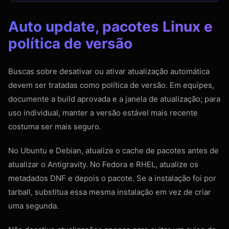
Auto update, pacotes Linux e
política de versão
Buscas sobre desativar ou ativar atualização automática
devem ser tratadas como política de versão. Em equipes,
documente a build aprovada e a janela de atualização; para
uso individual, manter a versão estável mais recente
costuma ser mais seguro.
No Ubuntu e Debian, atualize o cache de pacotes antes de
atualizar o Antigravity. No Fedora e RHEL, atualize os
metadados DNF e depois o pacote. Se a instalação foi por
tarball, substitua essa mesma instalação em vez de criar
uma segunda.