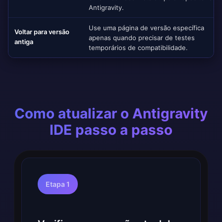
Antigravity.
Use uma página de versão específica
Voltar para versão
apenas quando precisar de testes
antiga
temporários de compatibilidade.
Como atualizar o Antigravity
IDE passo a passo
Etapa 1