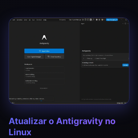
Atualizar o Antigravity no
Linux