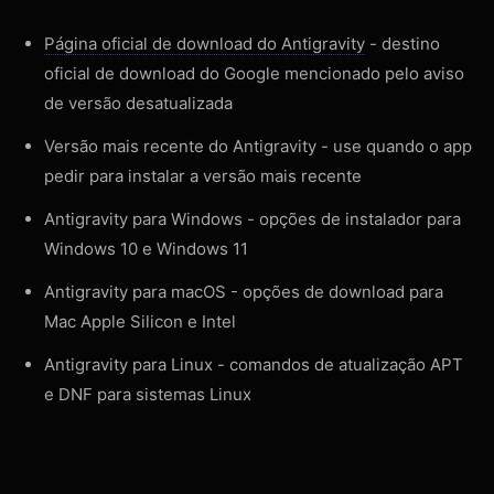
Página oficial de download do Antigravity
- destino
oficial de download do Google mencionado pelo aviso
de versão desatualizada
Versão mais recente do Antigravity
- use quando o app
pedir para instalar a versão mais recente
Antigravity para Windows
- opções de instalador para
Windows 10 e Windows 11
Antigravity para macOS
- opções de download para
Mac Apple Silicon e Intel
Antigravity para Linux
- comandos de atualização APT
e DNF para sistemas Linux