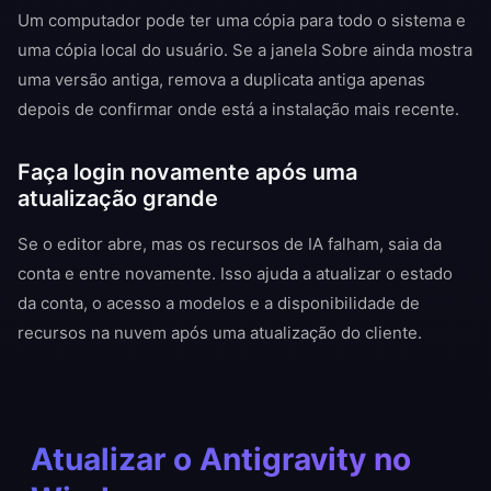
Um computador pode ter uma cópia para todo o sistema e
uma cópia local do usuário. Se a janela Sobre ainda mostra
uma versão antiga, remova a duplicata antiga apenas
depois de confirmar onde está a instalação mais recente.
Faça login novamente após uma
atualização grande
Se o editor abre, mas os recursos de IA falham, saia da
conta e entre novamente. Isso ajuda a atualizar o estado
da conta, o acesso a modelos e a disponibilidade de
recursos na nuvem após uma atualização do cliente.
Atualizar o Antigravity no