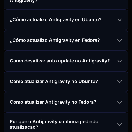
Antigravity?
¿Cómo actualizo Antigravity en Ubuntu?
¿Cómo actualizo Antigravity en Fedora?
Como desativar auto update no Antigravity?
Como atualizar Antigravity no Ubuntu?
Como atualizar Antigravity no Fedora?
Por que o Antigravity continua pedindo
atualizacao?