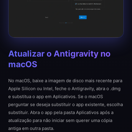
Atualizar o Antigravity no
macOS
No macOS, baixe a imagem de disco mais recente para
Apple Silicon ou Intel, feche o Antigravity, abra o .dmg
e substitua o app em Aplicativos. Se o macOS
perguntar se deseja substituir o app existente, escolha
substituir. Abra o app pela pasta Aplicativos após a
atualização para não iniciar sem querer uma cópia
antiga em outra pasta.