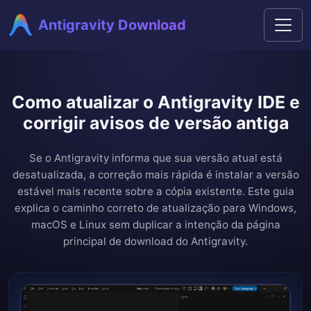
Antigravity Download
Como atualizar o Antigravity IDE e
corrigir avisos de versão antiga
Se o Antigravity informa que sua versão atual está
desatualizada, a correção mais rápida é instalar a versão
estável mais recente sobre a cópia existente. Este guia
explica o caminho correto de atualização para Windows,
macOS e Linux sem duplicar a intenção da página
principal de download do Antigravity.