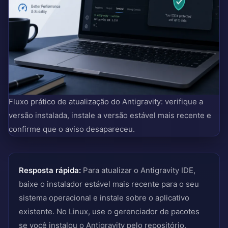
Fluxo prático de atualização do Antigravity: verifique a
versão instalada, instale a versão estável mais recente e
confirme que o aviso desapareceu.
Resposta rápida:
Para atualizar o Antigravity IDE,
baixe o instalador estável mais recente para o seu
sistema operacional e instale sobre o aplicativo
existente. No Linux, use o gerenciador de pacotes
se você instalou o Antigravity pelo repositório.