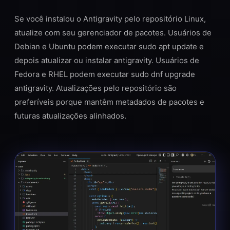
Se você instalou o Antigravity pelo repositório Linux,
atualize com seu gerenciador de pacotes. Usuários de
Debian e Ubuntu podem executar sudo apt update e
depois atualizar ou instalar antigravity. Usuários de
Fedora e RHEL podem executar sudo dnf upgrade
antigravity. Atualizações pelo repositório são
preferíveis porque mantêm metadados de pacotes e
futuras atualizações alinhados.