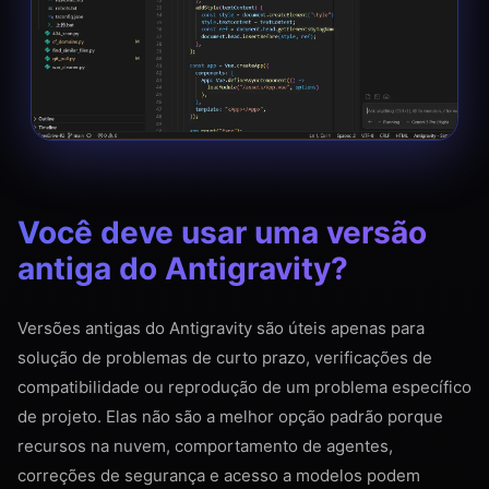
Você deve usar uma versão
antiga do Antigravity?
Versões antigas do Antigravity são úteis apenas para
solução de problemas de curto prazo, verificações de
compatibilidade ou reprodução de um problema específico
de projeto. Elas não são a melhor opção padrão porque
recursos na nuvem, comportamento de agentes,
correções de segurança e acesso a modelos podem