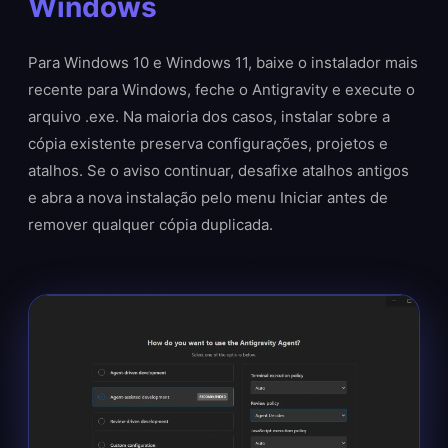
Windows
Para Windows 10 e Windows 11, baixe o instalador mais
recente para Windows, feche o Antigravity e execute o
arquivo .exe. Na maioria dos casos, instalar sobre a
cópia existente preserva configurações, projetos e
atalhos. Se o aviso continuar, desafixe atalhos antigos
e abra a nova instalação pelo menu Iniciar antes de
remover qualquer cópia duplicada.