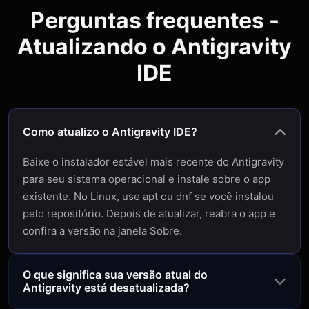
Perguntas frequentes -
Atualizando o Antigravity
IDE
Como atualizo o Antigravity IDE?
Baixe o instalador estável mais recente do Antigravity
para seu sistema operacional e instale sobre o app
existente. No Linux, use apt ou dnf se você instalou
pelo repositório. Depois de atualizar, reabra o app e
confira a versão na janela Sobre.
O que significa sua versão atual do
Antigravity está desatualizada?