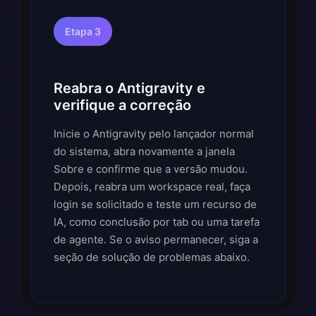
Etapa 3
Reabra o Antigravity e
verifique a correção
Inicie o Antigravity pelo lançador normal
do sistema, abra novamente a janela
Sobre e confirme que a versão mudou.
Depois, reabra um workspace real, faça
login se solicitado e teste um recurso de
IA, como conclusão por tab ou uma tarefa
de agente. Se o aviso permanecer, siga a
seção de solução de problemas abaixo.