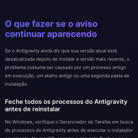
O que fazer se o aviso
continuar aparecendo
Se o Antigravity ainda diz que sua versão atual está
desatualizada depois de instalar a versão mais recente, o
problema costuma ser causado por um processo antigo
em execução, um atalho antigo ou uma segunda pasta de
instalação.
Feche todos os processos do Antigravity
antes de reinstalar
No Windows, verifique o Gerenciador de Tarefas em busca
de processos do Antigravity antes de executar o instalador