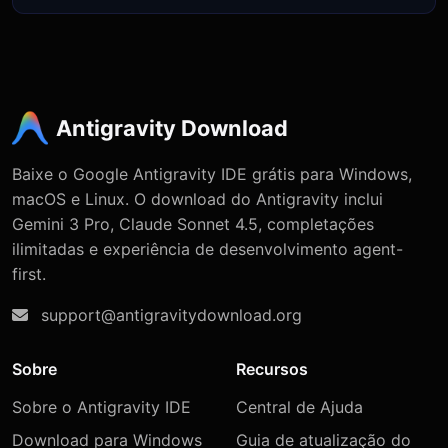
Antigravity Download
Baixe o Google Antigravity IDE grátis para Windows,
macOS e Linux. O download do Antigravity inclui
Gemini 3 Pro, Claude Sonnet 4.5, completações
ilimitadas e experiência de desenvolvimento agent-
first.
support@antigravitydownload.org
Sobre
Recursos
Sobre o Antigravity IDE
Central de Ajuda
Download para Windows
Guia de atualização do