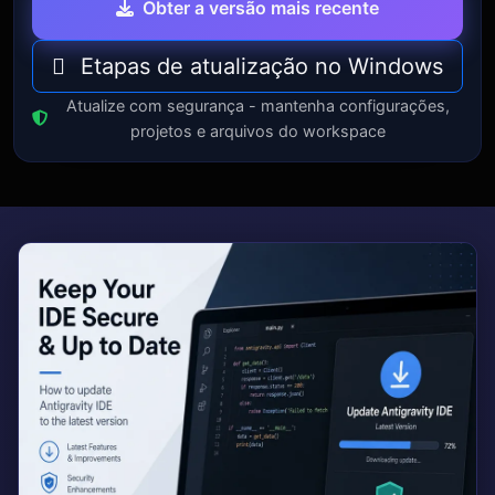
Obter a versão mais recente
Etapas de atualização no Windows
Atualize com segurança - mantenha configurações,
projetos e arquivos do workspace