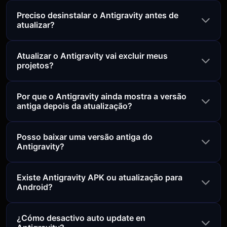
Preciso desinstalar o Antigravity antes de
atualizar?
Atualizar o Antigravity vai excluir meus
projetos?
Por que o Antigravity ainda mostra a versão
antiga depois da atualização?
Posso baixar uma versão antiga do
Antigravity?
Existe Antigravity APK ou atualização para
Android?
¿Cómo desactivo auto update en