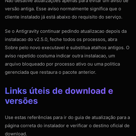
Não desative atualizações apenas para evitar um aviso de
versão antiga. Esse aviso normalmente significa que o
cliente instalado já está abaixo do requisito do serviço.
Se o Antigravity continuar pedindo atualizacao depois da
instalacao do v2.5.0, feche todos os processos, abra
Sobre pelo novo executavel e substitua atalhos antigos. O
aviso repetido costuma indicar outra instalacao, um
arquivo bloqueado por processo ativo ou uma politica
gerenciada que restaura o pacote anterior.
Links úteis de download e
versões
Use estas referências para ir do guia de atualização para a
página correta do instalador e verificar o destino oficial de
download.