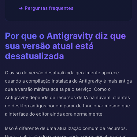
Perguntas frequentes
Por que o Antigravity diz que
sua versão atual está
desatualizada
O aviso de versão desatualizada geralmente aparece
quando a compilação instalada do Antigravity é mais antiga
que a versão mínima aceita pelo serviço. Como o
Antigravity depende de recursos de IA na nuvem, clientes
de desktop antigos podem parar de funcionar mesmo que
a interface do editor ainda abra normalmente.
Isso é diferente de uma atualização comum de recursos.
Uma atualização de recursos pode ser opcional, mas um