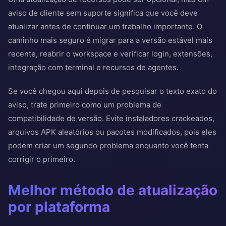
aviso de cliente sem suporte significa que você deve
atualizar antes de continuar um trabalho importante. O
caminho mais seguro é migrar para a versão estável mais
recente, reabrir o workspace e verificar login, extensões,
integração com terminal e recursos de agentes.
Se você chegou aqui depois de pesquisar o texto exato do
aviso, trate primeiro como um problema de
compatibilidade de versão. Evite instaladores crackeados,
arquivos APK aleatórios ou pacotes modificados, pois eles
podem criar um segundo problema enquanto você tenta
corrigir o primeiro.
Melhor método de atualização
por plataforma