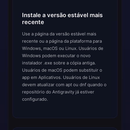
Instale a versão estável mais
recente
Use a página da versão estável mais
recente ou a página da plataforma para
Windows, macOS ou Linux. Usuários de
Windows podem executar o novo
instalador .exe sobre a cópia antiga.
Usuários de macOS podem substituir o
app em Aplicativos. Usuários de Linux
devem atualizar com apt ou dnf quando o
repositório do Antigravity já estiver
configurado.