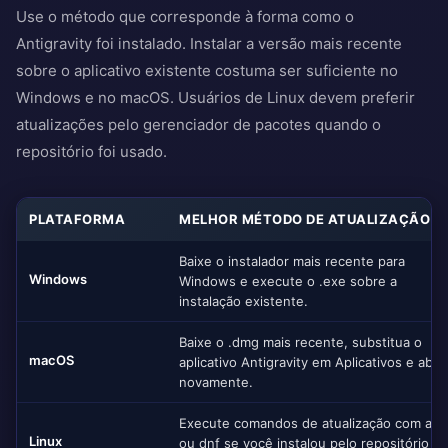
Use o método que corresponde à forma como o
Antigravity foi instalado. Instalar a versão mais recente
sobre o aplicativo existente costuma ser suficiente no
Windows e no macOS. Usuários de Linux devem preferir
atualizações pelo gerenciador de pacotes quando o
repositório foi usado.
PLATAFORMA
MELHOR MÉTODO DE ATUALIZAÇÃO
Baixe o instalador mais recente para
Windows
Windows e execute o .exe sobre a
instalação existente.
Baixe o .dmg mais recente, substitua o
macOS
aplicativo Antigravity em Aplicativos e abra
novamente.
Execute comandos de atualização com apt
Linux
ou dnf se você instalou pelo repositório d